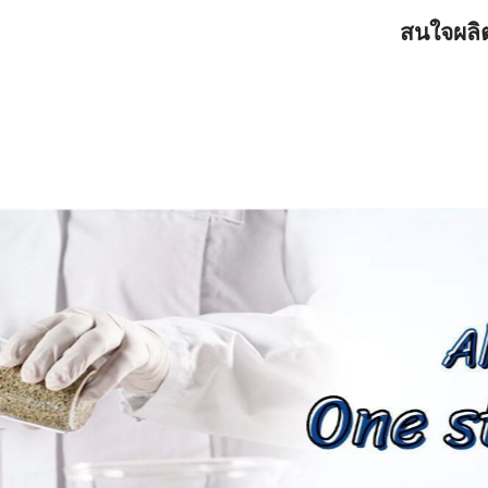
สนใจผลิต