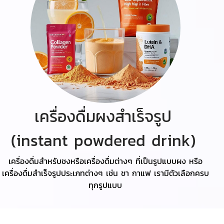
เครื่องดื่มผงสำเร็จรูป
(instant powdered drink)
เครื่องดื่มสำหรับชงหรือเครื่องดื่มต่างๆ ที่เป็นรูปแบบผง หรือ
เครื่องดื่มสำเร็จรูปประเภทต่างๆ เช่น ชา กาแฟ เรามีตัวเลือกครบ
ทุกรูปแบบ