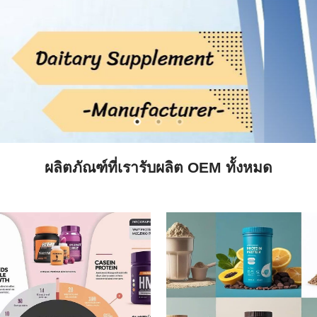
ผลิตภัณฑ์ที่เรารับผลิต OEM ทั้งหมด