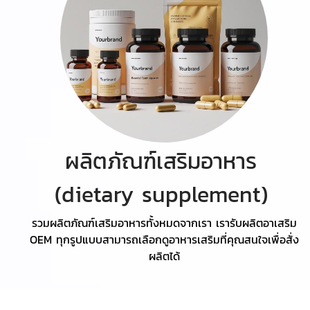
ผลิตภัณฑ์เสริมอาหาร
(dietary supplement)
รวมผลิตภัณฑ์เสริมอาหารทั้งหมดจากเรา เรารับผลิตอาเสริม
OEM ทุกรูปแบบสามารถเลือกดูอาหารเสริมที่คุณสนใจเพื่อสั่ง
ผลิตได้