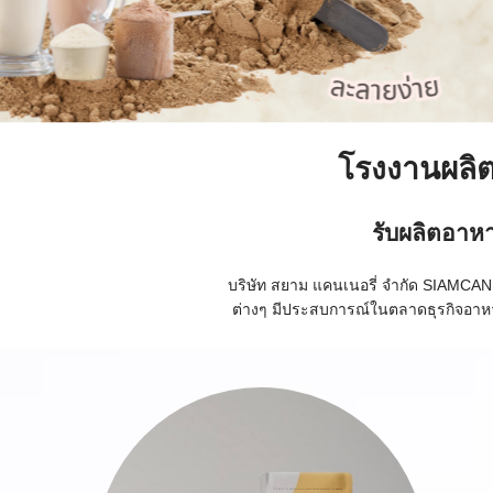
โรงงานผลิ
รับผลิตอาห
บริษัท สยาม แคนเนอรี่ จำกัด SIAMCAN
ต่างๆ มีประสบการณ์ในตลาดธุรกิจอาห