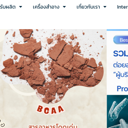
ารับผลิต
เครื่องสำอาง
เกี่ยวกับเรา
Inte