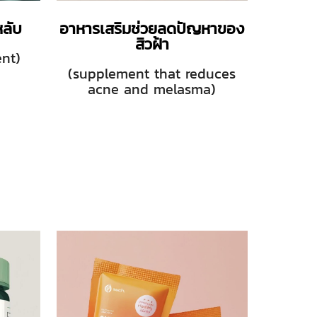
ลับ
อาหารเสริมช่วยลดปัญหาของ
สิวฝ้า
nt)
(supplement that reduces
acne and melasma)