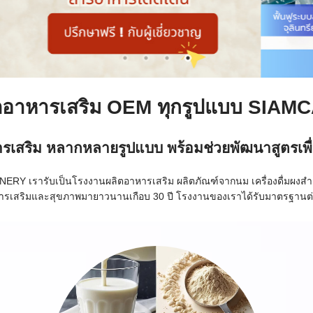
ตอาหารเสริม OEM ทุกรูปแบบ SIA
ารเสริม หลากหลายรูปแบบ พร้อมช่วยพัฒนาสูตรเพื
NERY เรารับเป็นโรงงานผลิตอาหารเสริม ผลิตภัณฑ์จากนม เครื่องดื่มผงสำเ
ารเสริมและสุขภาพมายาวนานเกือบ 30 ปี โรงงานของเราได้รับมาตรฐานต