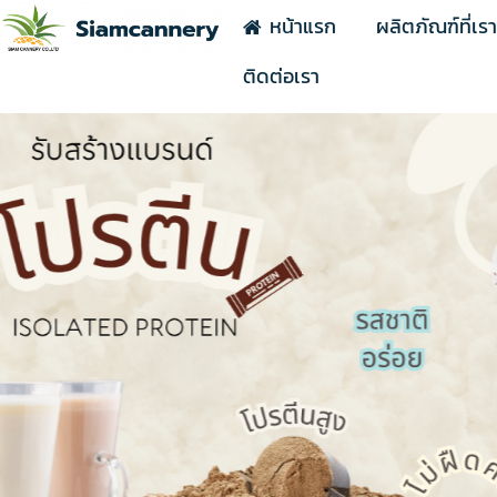
หน้าแรก
ผลิตภัณฑ์ที่เร
ติดต่อเรา