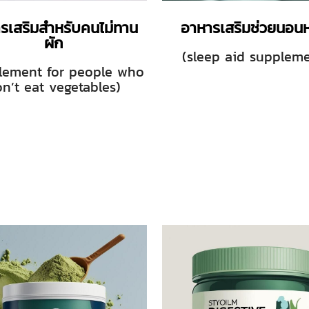
รเสริมสำหรับคนไม่ทาน
อาหารเสริมช่วยนอนห
ผัก
(sleep aid suppleme
lement for people who
n’t eat vegetables)