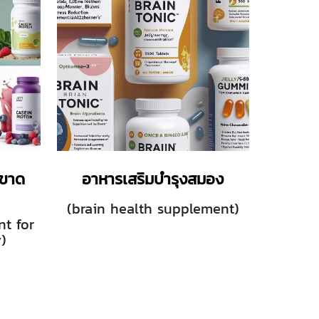
นขาด
อาหารเสริมบำรุงสมอง
(brain health supplement)
nt for
)