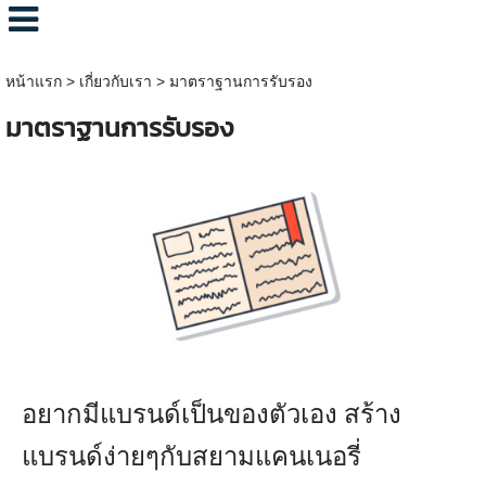
หน้าแรก
>
เกี่ยวกับเรา
>
มาตราฐานการรับรอง
มาตราฐานการรับรอง
อยากมีแบรนด์เป็นของตัวเอง สร้าง
แบรนด์ง่ายๆกับสยามแคนเนอรี่