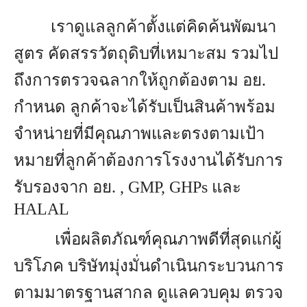
เราดูแลลูกค้าตั้งแต่คิดค้นพัฒนา
สูตร คัดสรรวัตถุดิบที่เหมาะสม รวมไป
ถึงการตรวจฉลากให้ถูกต้องตาม อย.
กำหนด ลูกค้าจะได้รับเป็นสินค้าพร้อม
จำหน่ายที่มีคุณภาพและตรงตามเป้า
หมายที่ลูกค้าต้องการ
โรงงานได้รับการ
รับรองจาก อย. , GMP, GHPs และ
HALAL
เพื่อผลิตภัณฑ์คุณภาพดีที่สุดแก่ผู้
บริโภค บริษัทมุ่งมั่นดำเนินกระบวนการ
ตามมาตรฐานสากล ดูแลควบคุม ตรวจ