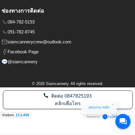
ช่องทางการติดต่อ
084-782-5193
091-782-8745
siamcannerycrew@outlook.com
Facebook Page
@siamcannery
©
2026
Siamcannery. All rights reserved.
ติดต่อ
0847825193
คลิกเพื่อโทร
สอบถาม คลิก
Visitors:
213,409