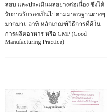
สอบ และประเมินผลอย่างต่อเนื่อง ซึ่งได้
รับการรับรองเป็นไปตามมาตรฐานต่างๆ
มากมาย อาทิ หลักเกณฑ์วิธีการที่ดีใน
การผลิตอาหาร หรือ GMP (Good
Manufacturing Practice)