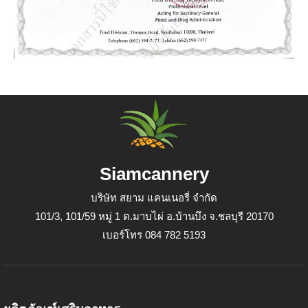
Siamcannery
บริษัท สยาม แคนเนอรี่ จำกัด
101/3, 101/59 หมู่ 1 ต.มาบไผ่ อ.บ้านบึง จ.ชลบุรี 20170
เบอร์โทร 084 782 5193