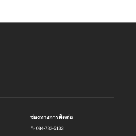
ช่องทางการติดต่อ
084-782-5193