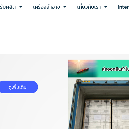
ารับผลิต
เครื่องสำอาง
เกี่ยวกับเรา
Inte
ดูเพิ่มเติม