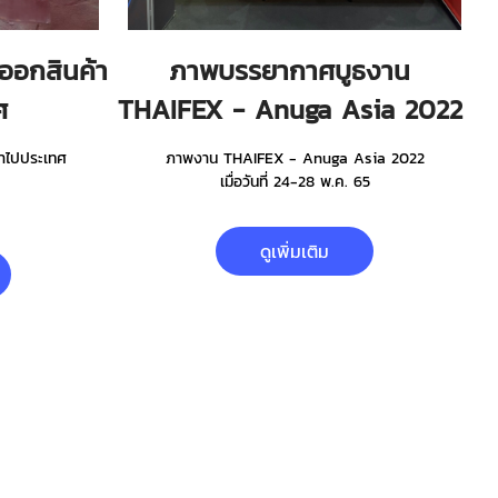
อกสินค้า
ภาพบรรยากาศบูธงาน
ศ
THAIFEX - Anuga Asia 2022
าไปประเทศ
ภาพงาน THAIFEX - Anuga Asia 2022
เมื่อวันที่ 24-28 พ.ค. 65
ดูเพิ่มเติม