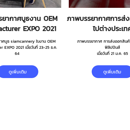
รยากาศบูธงาน OEM
ภาพบรรยากาศการส่งอ
acturer EXPO 2021
ไปต่างประเท
าศบูธ siamcannery ในงาน OEM
ภาพบรรยากาศ การส่งออกสินค้
 EXPO 2021 เมื่อวันที่ 23-25 ธ.ค.
ฟิลิปปินส์
64
เมื่อวันที่ 21 ม.ค. 65
ดูเพิ่มเติม
ดูเพิ่มเติม