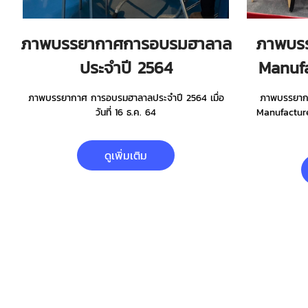
ภาพบรรยากาศการอบรมฮาลาล
ภาพบร
ประจำปี 2564
Manuf
ภาพบรรยากาศ การอบรมฮาลาลประจำปี 2564 เมื่อ
ภาพบรรยาก
วันที่ 16 ธ.ค. 64
Manufacturer
ดูเพิ่มเติม