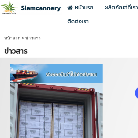
หน้าแรก
ผลิตภัณฑ์ที่เร
ติดต่อเรา
หน้าแรก
>
ข่าวสาร
ข่าวสาร