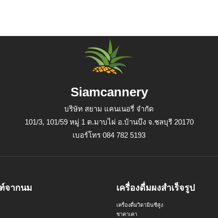
Siamcannery
บริษัท สยาม แคนเนอรี่ จำกัด
101/3, 101/59 หมู่ 1 ต.มาบไผ่ อ.บ้านบึง จ.ชลบุรี 20170
เบอร์โทร 084 782 5193
ฑ์จากนม
เครื่องดื่มผงสำเร็จรูป
เครื่องดื่มวิตามินซีสูง
ชาคาเคา