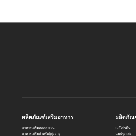
ผลิตภัณฑ์เสริมอาหาร
ผลิตภัณ
อาหารเสริมคอลลาเจน
เวย์โปรตีน
อาหารเสริมสำหรับผู้สูงอายุ
นมปรุงแต่ง