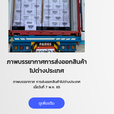
ภาพบรรยากาศการส่งออกสินค้า
ไปต่างประเทศ
ภาพบรรยากาศ การส่งออกสินค้าไปต่างประเทศ
เมื่อวันที่ 7 พ.ค. 65
ดูเพิ่มเติม