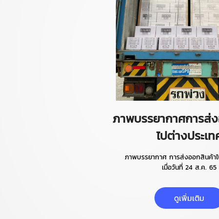
ภาพบรรยากาศการส่งอ
ไปต่างประเท
ภาพบรรยากาศ การส่งออกสินค้าไ
เมื่อวันที่ 24 ส.ค. 65
ดูเพิ่มเติม