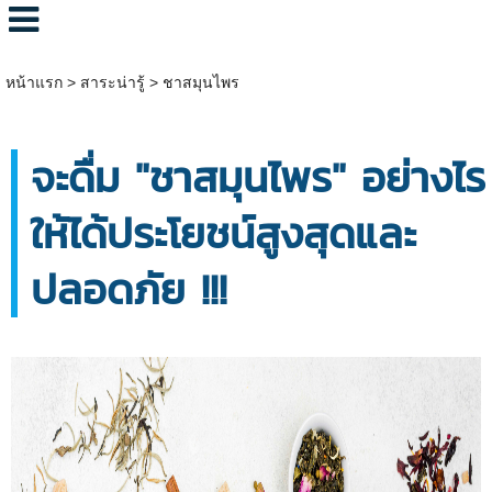
หน้าแรก
>
สาระน่ารู้
>
ชาสมุนไพร
จะดื่ม "ชาสมุนไพร" อย่างไร
ให้ได้ประโยชน์สูงสุดและ
ปลอดภัย !!!