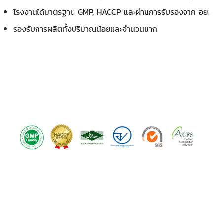
โรงงานได้มาตรฐาน GMP, HACCP และผ่านการรับรองจาก อย.
รองรับการผลิตทั้งปริมาณน้อยและจำนวนมาก