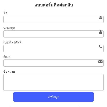
แบบฟอร์มติดต่อกลับ
ชื่อ
นามสกุล
เบอร์โทรศัพท์
อีเมล
ข้อความ