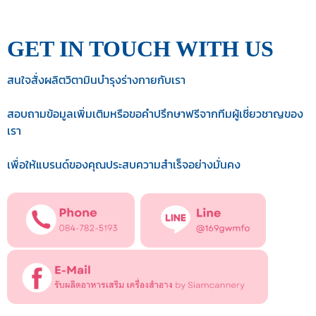
GET IN TOUCH WITH US
สนใจสั่งผลิตวิตามินบำรุงร่างกายกับเรา
สอบถามข้อมูลเพิ่มเติมหรือขอคำปรึกษาฟรีจากทีมผู้เชี่ยวชาญของ
เรา
เพื่อให้แบรนด์ของคุณประสบความสำเร็จอย่างมั่นคง