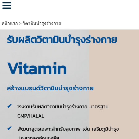
หน้าแรก
>
วิตามินบำรุงร่างกาย
รับผลิตวิตามินบำรุงร่างกาย
Vitamin
สร้างแบรนด์วิตามินบำรุงร่างกาย
โรงงานรับผลิตวิตามินบำรุงร่างกาย มาตรฐาน
GMP/HALAL
พัฒนาสูตรเฉพาะสำหรับสุขภาพ เช่น เสริมภูมิบำรุง
ประสาทลดอ่อนเพลีย