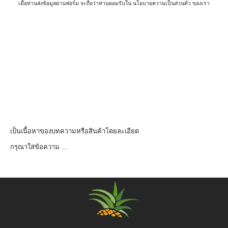
เมื่อท่านส่งข้อมูลผ่านฟอร์ม จะถือว่าท่านยอมรับใน
นโยบายความเป็นส่วนตัว
ของเรา
เป็นเนื้อหาของบทความหรือสินค้าโดยละเอียด
กรุณาใส่ข้อความ …