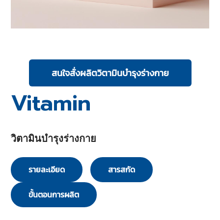
สนใจสั่งผลิตวิตามินบำรุงร่างกาย
Vitamin
วิตามินบำรุงร่างกาย
รายละเอียด
สารสกัด
ขั้นตอนการผลิต