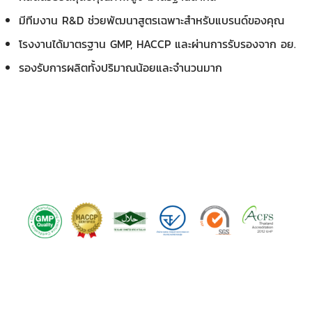
มีทีมงาน R&D ช่วยพัฒนาสูตรเฉพาะสำหรับแบรนด์ของคุณ
โรงงานได้มาตรฐาน GMP, HACCP และผ่านการรับรองจาก อย.
รองรับการผลิตทั้งปริมาณน้อยและจำนวนมาก