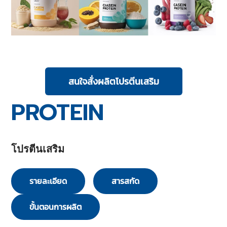
สนใจสั่งผลิตโปรตีนเสริม
PROTEIN
โปรตีนเสริม
รายละเอียด
สารสกัด
ขั้นตอนการผลิต