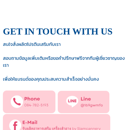
GET IN TOUCH WITH US
สนใจสั่งผลิตโปรตีนเสริมกับเรา
สอบถามข้อมูลเพิ่มเติมหรือขอคำปรึกษาฟรีจากทีมผู้เชี่ยวชาญของ
เรา
เพื่อให้แบรนด์ของคุณประสบความสำเร็จอย่างมั่นคง