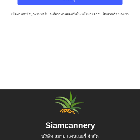
เมื่อท่านส่งข้อมูลผ่านฟอร์ม จะถือว่าท่านยอมรับใน
นโยบายความเป็นส่วนตัว
ของเรา
Siamcannery
บริษัท สยาม แคนเนอรี่ จำกัด