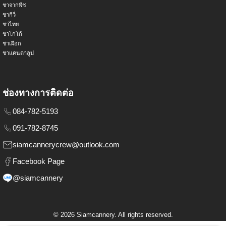
ชาจากพืช
ชากีวี่
ชาไทย
ชาโกโก้
ชาเผือก
ชาแคนตาลูป
ช่องทางการติดต่อ
084-782-5193
091-782-8745
siamcannerycrew@outlook.com
Facebook Page
@siamcannery
©
2026
Siamcannery. All rights reserved.