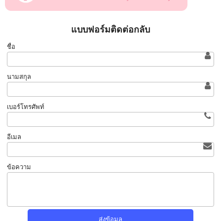
แบบฟอร์มติดต่อกลับ
ชื่อ
นามสกุล
เบอร์โทรศัพท์
อีเมล
ข้อความ