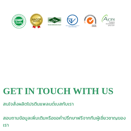
GET IN TOUCH WITH US
สนใจสั่งผลิตโปรตีนแพลนต์เบสกับเรา
สอบถามข้อมูลเพิ่มเติมหรือขอคำปรึกษาฟรีจากทีมผู้เชี่ยวชาญของ
เรา