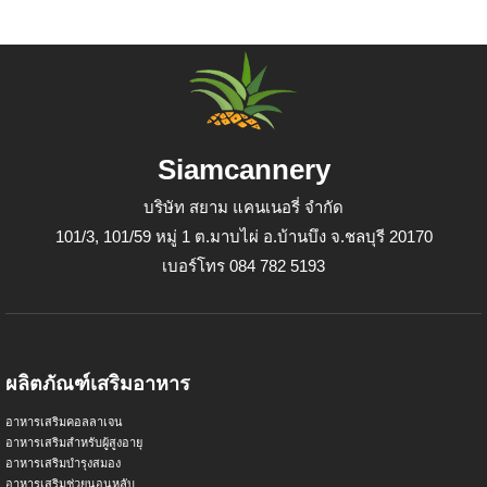
Siamcannery
บริษัท สยาม แคนเนอรี่ จำกัด
101/3, 101/59 หมู่ 1 ต.มาบไผ่ อ.บ้านบึง จ.ชลบุรี 20170
เบอร์โทร 084 782 5193
ผลิตภัณฑ์เสริมอาหาร
อาหารเสริมคอลลาเจน
อาหารเสริมสำหรับผู้สูงอายุ
อาหารเสริมบำรุงสมอง
อาหารเสริมช่วยนอนหลับ