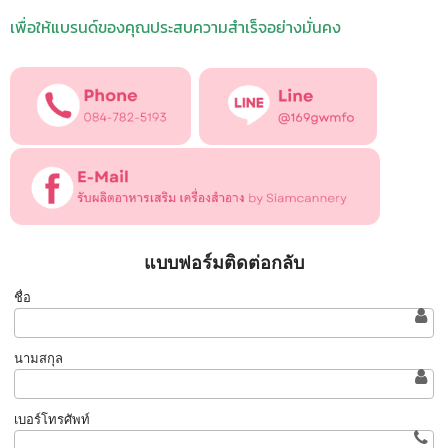
เพื่อให้แบรนด์ของคุณประสบความสำเร็จอย่างมั่นคง
แบบฟอร์มติดต่อกลับ
ชื่อ
นามสกุล
เบอร์โทรศัพท์