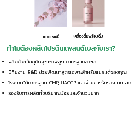
เครื่องดื่มพร้อมดื่ม
แบบเจลลี่
ทำไมต้องผลิตโปรตีนแพลนต์เบสกับเรา?
ผลิตด้วยวัตถุดิบคุณภาพสูง มาตรฐานสากล
มีทีมงาน R&D ช่วยพัฒนาสูตรเฉพาะสำหรับแบรนด์ของคุณ
โรงงานได้มาตรฐาน GMP, HACCP และผ่านการรับรองจาก อย.
รองรับการผลิตทั้งปริมาณน้อยและจำนวนมาก