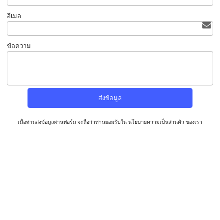
อีเมล
ข้อความ
เมื่อท่านส่งข้อมูลผ่านฟอร์ม จะถือว่าท่านยอมรับใน
นโยบายความเป็นส่วนตัว
ของเรา