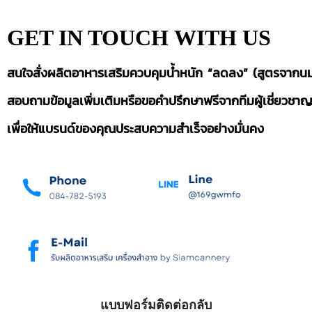
GET IN TOUCH
WITH US
สนใจสั่งผลิตอาหารเสริมควบคุมน้ำหนัก “ลดลง” (สูตรจากนม
สอบถามข้อมูลเพิ่มเติมหรือขอคำปรึกษาฟรีจากทีมผู้เชี่ยวชา
เพื่อให้แบรนด์ของคุณประสบความสำเร็จอย่างมั่นคง
แบบฟอร์มติดต่อกลับ