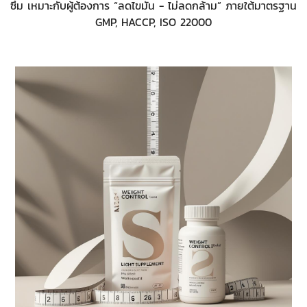
ซึม เหมาะกับผู้ต้องการ “ลดไขมัน - ไม่ลดกล้าม” ภายใต้มาตรฐาน
GMP, HACCP, ISO 22000