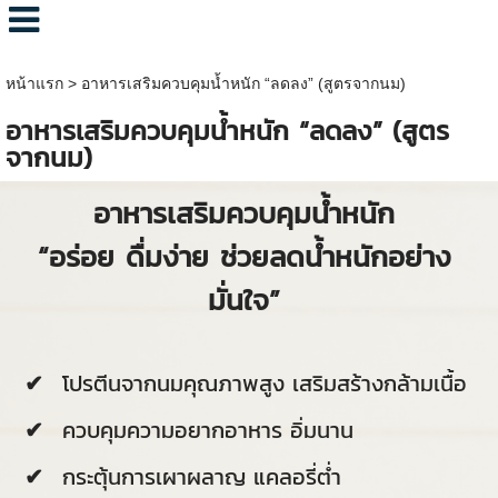
หน้าแรก
>
อาหารเสริมควบคุมน้ำหนัก “ลดลง” (สูตรจากนม)
อาหารเสริมควบคุมน้ำหนัก “ลดลง” (สูตร
จากนม)
อาหารเสริมควบคุมน้ำหนัก
“อร่อย ดื่มง่าย ช่วยลดน้ำหนักอย่าง
มั่นใจ”
โปรตีนจากนมคุณภาพสูง เสริมสร้างกล้ามเนื้อ
ควบคุมความอยากอาหาร อิ่มนาน
กระตุ้นการเผาผลาญ แคลอรี่ต่ำ