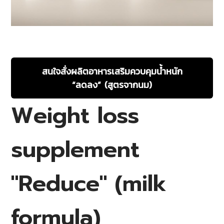
สนใจสั่งผลิตอาหารเสริมควบคุมน้ำหนัก
“ลดลง” (สูตรจากนม)
Weight loss
supplement
"Reduce" (milk
formula)