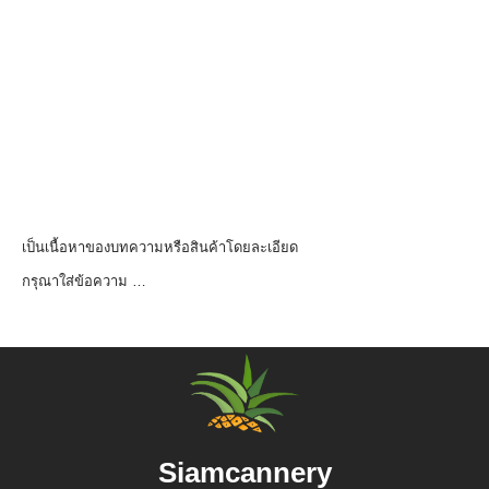
เป็นเนื้อหาของบทความหรือสินค้าโดยละเอียด
กรุณาใส่ข้อความ …
Siamcannery