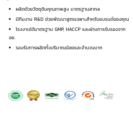
ผลิตด้วยวัตถุดิบคุณภาพสูง มาตรฐานสากล
มีทีมงาน R&D ช่วยพัฒนาสูตรเฉพาะสำหรับแบรนด์ของคุณ
โรงงานได้มาตรฐาน GMP, HACCP และผ่านการรับรองจาก
อย.
รองรับการผลิตทั้งปริมาณน้อยและจำนวนมาก