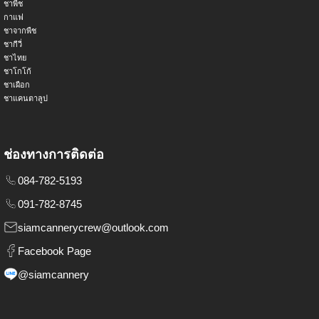
ชาพีช
กาแฟ
ชาจากพืช
ชากีวี่
ชาไทย
ชาโกโก้
ชาเผือก
ชาแคนตาลูป
ช่องทางการติดต่อ
084-782-5193
091-782-8745
siamcannerycrew@outlook.com
Facebook Page
@siamcannery