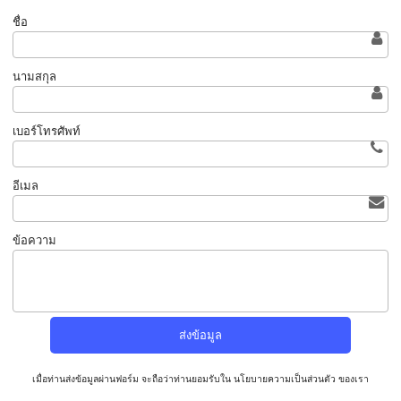
ชื่อ
นามสกุล
เบอร์โทรศัพท์
อีเมล
ข้อความ
เมื่อท่านส่งข้อมูลผ่านฟอร์ม จะถือว่าท่านยอมรับใน
นโยบายความเป็นส่วนตัว
ของเรา