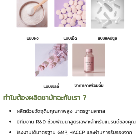
แบบผง
แบบเม็ด
แบบแคปซูล
ชาคาเคาพร้อมดื่ม
แบบเจลลี่
ทำไมต้องผลิตชามัทฉะกับเรา ?
ผลิตด้วยวัตถุดิบคุณภาพสูง มาตรฐานสากล
มีทีมงาน R&D ช่วยพัฒนาสูตรเฉพาะสำหรับแบรนด์ของคุณ
โรงงานได้มาตรฐาน GMP, HACCP และผ่านการรับรองจาก