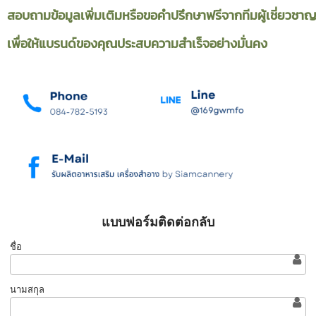
สอบถามข้อมูลเพิ่มเติมหรือขอคำปรึกษาฟรีจากทีมผู้เชี่ยวชา
เพื่อให้แบรนด์ของคุณประสบความสำเร็จอย่างมั่นคง
แบบฟอร์มติดต่อกลับ
ชื่อ
นามสกุล