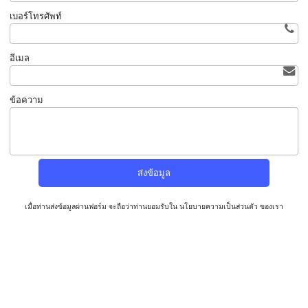
เบอร์โทรศัพท์
อีเมล
ข้อความ
เมื่อท่านส่งข้อมูลผ่านฟอร์ม จะถือว่าท่านยอมรับใน
นโยบายความเป็นส่วนตัว
ของเรา