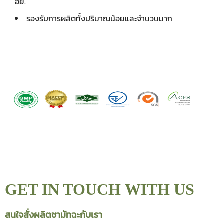
อย.
รองรับการผลิตทั้งปริมาณน้อยและจำนวนมาก
GET IN TOUCH
WITH US
สนใจสั่งผลิตชามัทฉะกับเรา