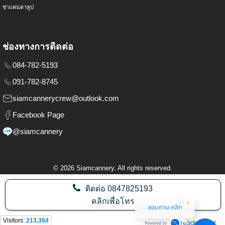
ชาแคนตาลูป
ช่องทางการติดต่อ
084-782-5193
091-782-8745
siamcannerycrew@outlook.com
Facebook Page
@siamcannery
©
2026
Siamcannery. All rights reserved.
ติดต่อ
0847825193
คลิกเพื่อโทร
สอบถาม คลิก
Visitors:
213,364