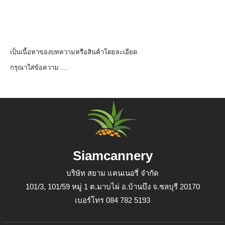
เป็นเนื้อหาของบทความหรือสินค้าโดยละเอียด
กรุณาใส่ข้อความ …
Siamcannery
บริษัท สยาม แคนเนอรี่ จำกัด
101/3, 101/59 หมู่ 1 ต.มาบไผ่ อ.บ้านบึง จ.ชลบุรี 20170
เบอร์โทร 084 782 5193