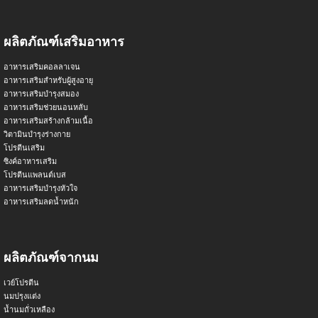
ผลิตภัณฑ์เสริมอาหาร
อาหารเสริมคอลลาเจน
อาหารเสริมสำหรับผู้สูงอายุ
อาหารเสริมบำรุงสมอง
อาหารเสริมช่วยนอนหลับ
อาหารเสริมสร้างกล้ามเนื้อ
วิตามินบำรุงร่างกาย
โปรตีนเสริม
ซิงค์อาหารเสริม
โปรตีนแพลนต์เบส
อาหารเสริมบำรุงหัวใจ
อาหารเสริมลดน้ำหนัก
ผลิตภัณฑ์จากนม
เวย์โปรตีน
นมปรุงแต่ง
น้ำนมถั่วเหลือง