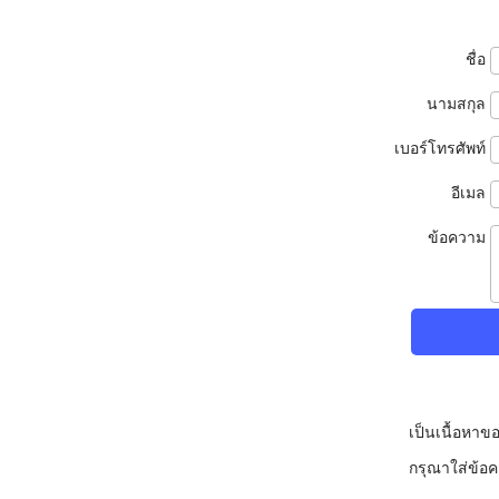
ชื่อ
นามสกุล
เบอร์โทรศัพท์
อีเมล
ข้อความ
เป็นเนื้อหา
กรุณาใส่ข้อ