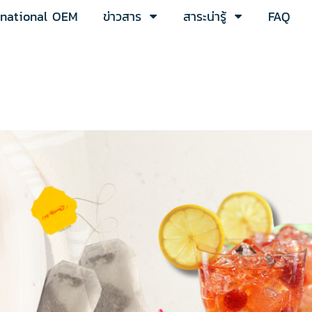
rnational OEM
ข่าวสาร
สาระน่ารู้
FAQ