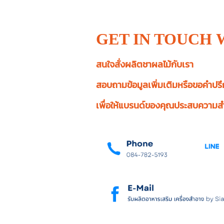
GET IN TOUCH
สนใจสั่งผลิตชาผลไม้กับเรา
สอบถามข้อมูลเพิ่มเติมหรือขอคำปรึ
เพื่อให้แบรนด์ของคุณประสบความสำ