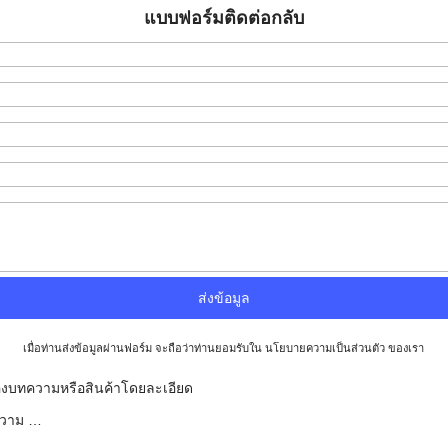
แบบฟอร์มติดต่อกลับ
เมื่อท่านส่งข้อมูลผ่านฟอร์ม จะถือว่าท่านยอมรับใน
นโยบายความเป็นส่วนตัว
ของเรา
ของบทความหรือสินค้าโดยละเอียด
ความ …