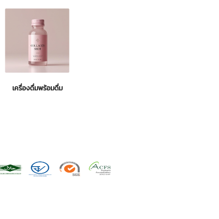
เครื่องดื่มพร้อมดื่ม