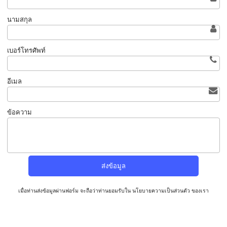
นามสกุล
เบอร์โทรศัพท์
อีเมล
ข้อความ
เมื่อท่านส่งข้อมูลผ่านฟอร์ม จะถือว่าท่านยอมรับใน
นโยบายความเป็นส่วนตัว
ของเรา