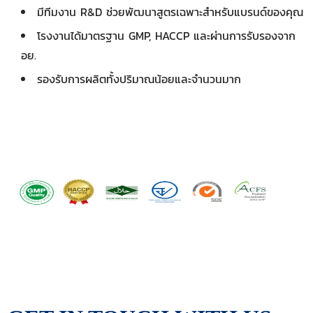
มีทีมงาน R&D ช่วยพัฒนาสูตรเฉพาะสำหรับแบรนด์ของคุณ
โรงงานได้มาตรฐาน GMP, HACCP และผ่านการรับรองจาก
อย.
รองรับการผลิตทั้งปริมาณน้อยและจำนวนมาก