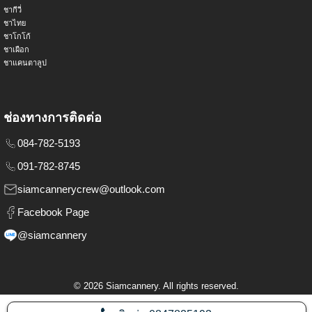
ชากีวี่
ชาไทย
ชาโกโก้
ชาเผือก
ชาแคนตาลูป
ช่องทางการติดต่อ
084-782-5193
091-782-8745
siamcannerycrew@outlook.com
Facebook Page
@siamcannery
©
2026
Siamcannery. All rights reserved.