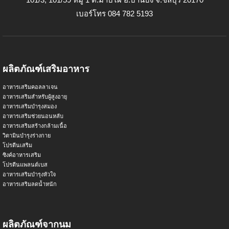
เบอร์โทร 084 782 5193
ผลิตภัณฑ์เสริมอาหาร
อาหารเสริมคอลลาเจน
อาหารเสริมสำหรับผู้สูงอายุ
อาหารเสริมบำรุงสมอง
อาหารเสริมช่วยนอนหลับ
อาหารเสริมสร้างกล้ามเนื้อ
วิตามินบำรุงร่างกาย
โปรตีนเสริม
ซิงค์อาหารเสริม
โปรตีนแพลนต์เบส
อาหารเสริมบำรุงหัวใจ
อาหารเสริมลดน้ำหนัก
ผลิตภัณฑ์จากนม