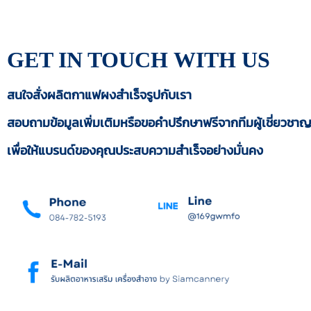
GET IN TOUCH
WITH US
สนใจสั่งผลิตกาแฟผงสำเร็จรูปกับเรา
สอบถามข้อมูลเพิ่มเติมหรือขอคำปรึกษาฟรีจากทีมผู้เชี่ยวชา
เพื่อให้แบรนด์ของคุณประสบความสำเร็จอย่างมั่นคง