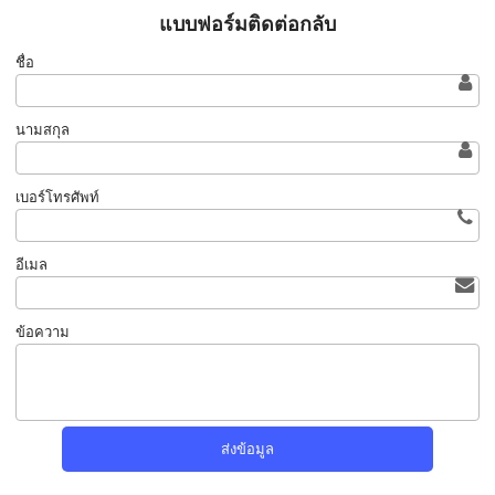
แบบฟอร์มติดต่อกลับ
ชื่อ
นามสกุล
เบอร์โทรศัพท์
อีเมล
ข้อความ