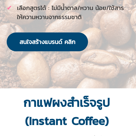
เลือกสูตรได้ : ไม่มีน้ำตาล/หวาน น้อย/ใช้สาร
ให้ความหวานจากธรรมชาติ
สนใจสร้างแบรนด์ คลิก
กาแฟผงสำเร็จรูป
(Instant Coffee)