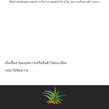
เมื่อท่านส่งข้อมูลผ่านฟอร์ม จะถือว่าท่านยอมรับใน
นโยบายความเป็นส่วนตัว
ของเรา
เป็นเนื้อหาของบทความหรือสินค้าโดยละเอียด
กรุณาใส่ข้อความ …