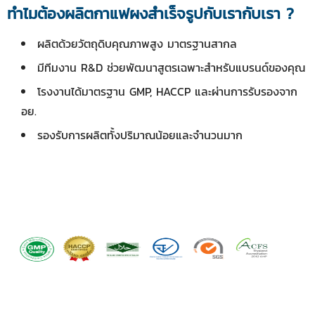
ทำไมต้องผลิตกาแฟผงสำเร็จรูปกับเรากับเรา ?
ผลิตด้วยวัตถุดิบคุณภาพสูง มาตรฐานสากล
มีทีมงาน R&D ช่วยพัฒนาสูตรเฉพาะสำหรับแบรนด์ของคุณ
โรงงานได้มาตรฐาน GMP, HACCP และผ่านการรับรองจาก
อย.
รองรับการผลิตทั้งปริมาณน้อยและจำนวนมาก