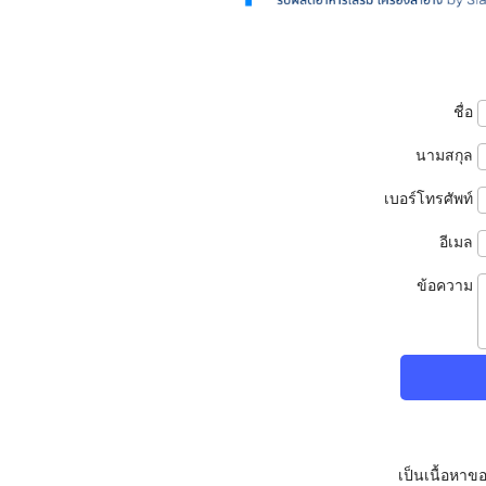
ชื่อ
นามสกุล
เบอร์โทรศัพท์
อีเมล
ข้อความ
เป็นเนื้อหา