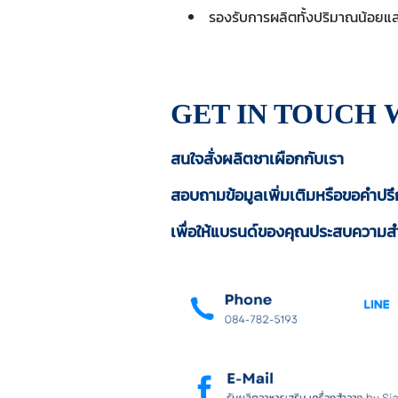
รองรับการผลิตทั้งปริมาณน้อย
GET IN TOUCH
สนใจสั่งผลิตชาเผือกกับเรา
สอบถามข้อมูลเพิ่มเติมหรือขอคำปรึ
เพื่อให้แบรนด์ของคุณประสบความสำ