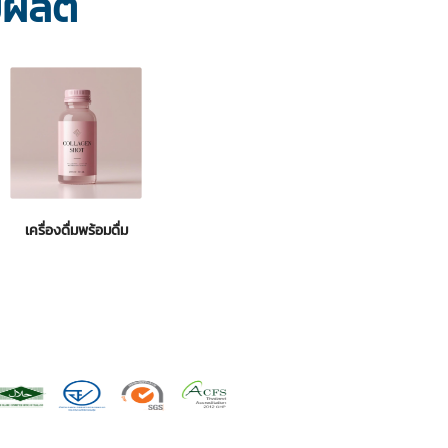
บผลิต
เครื่องดื่มพร้อมดื่ม