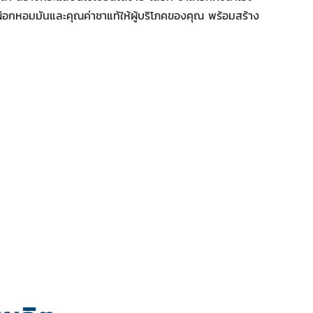
อกหอมมันและคุณค่าชาแท้ให้ผู้บริโภคของคุณ พร้อมสร้าง