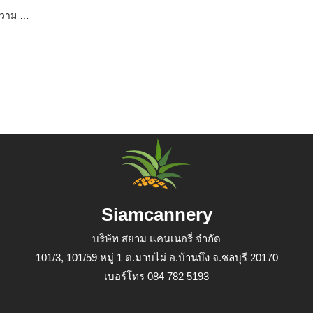
ความ …
Siamcannery
บริษัท สยาม แคนเนอรี่ จำกัด
101/3, 101/59 หมู่ 1 ต.มาบไผ่ อ.บ้านบึง จ.ชลบุรี 20170
เบอร์โทร 084 782 5193