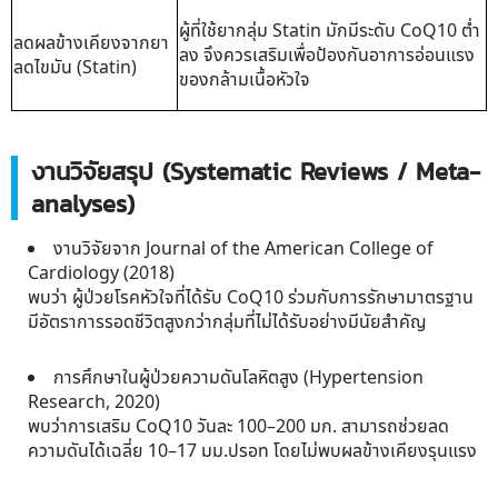
ผู้ที่ใช้ยากลุ่ม Statin มักมีระดับ CoQ10 ต่ำ
ลดผลข้างเคียงจากยา
ลง จึงควรเสริมเพื่อป้องกันอาการอ่อนแรง
ลดไขมัน (Statin)
ของกล้ามเนื้อหัวใจ
งานวิจัยสรุป (Systematic Reviews / Meta-
analyses)
งานวิจัยจาก Journal of the American College of
Cardiology (2018)
พบว่า ผู้ป่วยโรคหัวใจที่ได้รับ CoQ10 ร่วมกับการรักษามาตรฐาน
มีอัตราการรอดชีวิตสูงกว่ากลุ่มที่ไม่ได้รับอย่างมีนัยสำคัญ
การศึกษาในผู้ป่วยความดันโลหิตสูง (Hypertension
Research, 2020)
พบว่าการเสริม CoQ10 วันละ 100–200 มก. สามารถช่วยลด
ความดันได้เฉลี่ย 10–17 มม.ปรอท โดยไม่พบผลข้างเคียงรุนแรง