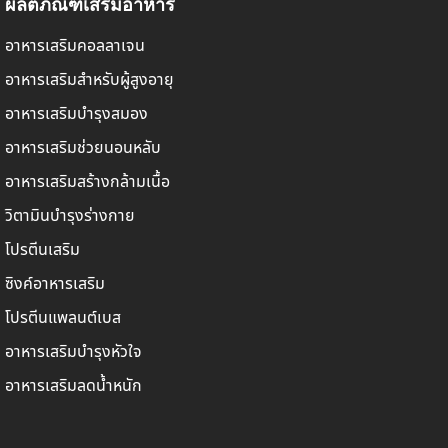
ผลิตภัณฑ์เสริมอาหาร
อาหารเสริมคอลลาเจน
อาหารเสริมสำหรับผู้สูงอายุ
อาหารเสริมบำรุงสมอง
อาหารเสริมช่วยนอนหลับ
อาหารเสริมสร้างกล้ามเนื้อ
วิตามินบำรุงร่างกาย
โปรตีนเสริม
ซิงค์อาหารเสริม
โปรตีนแพลนต์เบส
อาหารเสริมบำรุงหัวใจ
อาหารเสริมลดน้ำหนัก