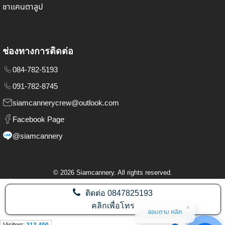
ชาแคนตาลูป
ช่องทางการติดต่อ
084-782-5193
091-782-8745
siamcannerycrew@outlook.com
Facebook Page
@siamcannery
©
2026
Siamcannery. All rights reserved.
ติดต่อ
0847825193
คลิกเพื่อโทร
สอบถาม คลิก
Visitors:
213,400