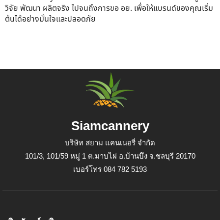
วิจัย พัฒนา ผลิตจริง ไปจนถึงการขอ อย.
เพื่อให้แบรนด์ของคุณเริ่ม
ต้นได้อย่างมั่นใจและปลอดภัย
Siamcannery
บริษัท สยาม แคนเนอรี่ จำกัด
101/3, 101/59 หมู่ 1 ต.มาบไผ่ อ.บ้านบึง จ.ชลบุรี 20170
เบอร์โทร 084 782 5193