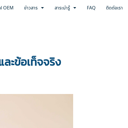
al OEM
ข่าวสาร
สาระน่ารู้
FAQ
ติดต่อเรา
และข้อเท็จจริง