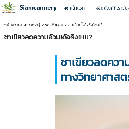
หน้าแรก
ผลิตภัณฑ์ที่เรารับ
หน้าแรก
>
สาระน่ารู้
>
ชาเขียวลดความอ้วนได้จริงไหม?
ชาเขียวลดความอ้วนได้จริงไหม?
ชาเขียวลดความอ
ทางวิทยาศาสตร