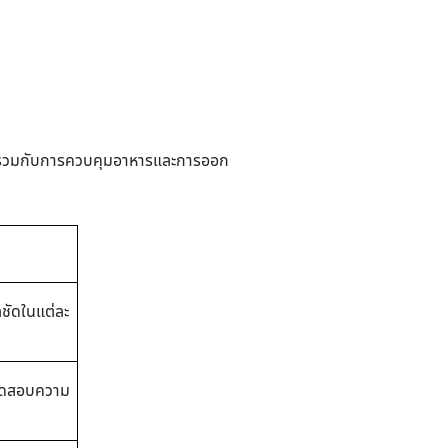
รวมกับการควบคุมอาหารและการออก
ชัดในแต่ละ
รทดสอบความ