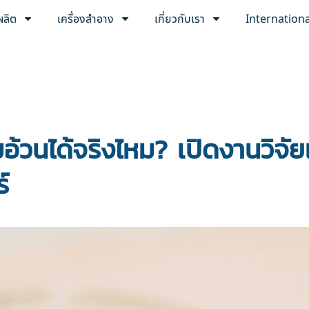
ผลิต
เครื่องสำอาง
เกี่ยวกับเรา
Internation
้วนได้จริงไหม? เปิดงานวิจัย
์